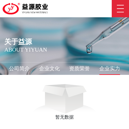
关于益源
ABOUT YIYUAN
公司简介
企业文化
资质荣誉
企业实力
暂无数据